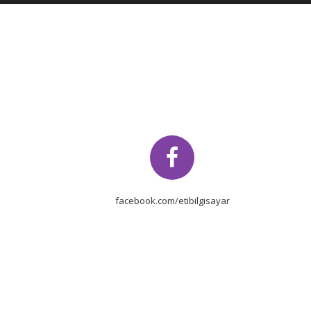
facebook.com/etibilgisayar