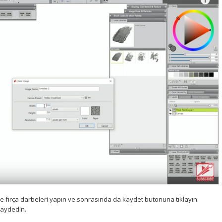
e fırça darbeleri yapın ve sonrasında da kaydet butonuna tıklayın.
kaydedin.