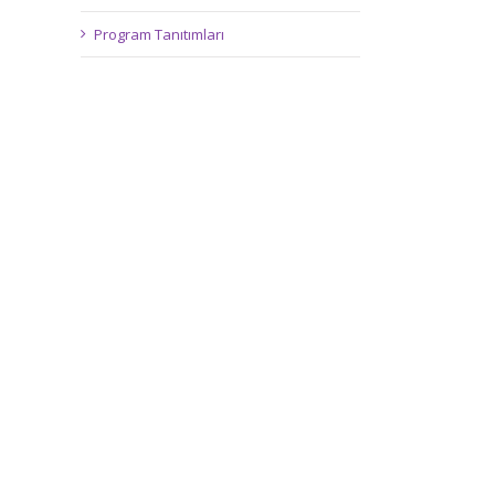
Program Tanıtımları