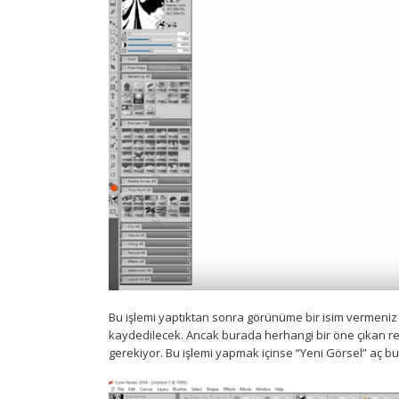
Bu işlemi yaptıktan sonra görünüme bir isim vermeniz
kaydedilecek. Ancak burada herhangi bir öne çıkan re
gerekiyor. Bu işlemi yapmak içinse “Yeni Görsel” aç bu