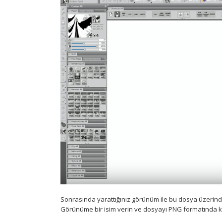
Sonrasında yarattığınız görünüm ile bu dosya üzerind
Görünüme bir isim verin ve dosyayı PNG formatında 