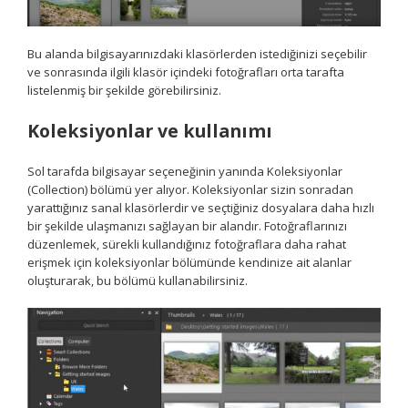
Bu alanda bilgisayarınızdaki klasörlerden istediğinizi seçebilir
ve sonrasında ilgili klasör içindeki fotoğrafları orta tarafta
listelenmiş bir şekilde görebilirsiniz.
Koleksiyonlar ve kullanımı
Sol tarafda bilgisayar seçeneğinin yanında Koleksiyonlar
(Collection) bölümü yer alıyor. Koleksiyonlar sizin sonradan
yarattığınız sanal klasörlerdir ve seçtiğiniz dosyalara daha hızlı
bir şekilde ulaşmanızı sağlayan bir alandır. Fotoğraflarınızı
düzenlemek, sürekli kullandığınız fotoğraflara daha rahat
erişmek için koleksiyonlar bölümünde kendinize ait alanlar
oluşturarak, bu bölümü kullanabilirsiniz.