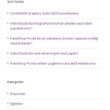
Son Yazılar
CorelDRAW Graphics Suite 2020 Güncellemesi
VideoStudio’da fotoğraflarla hızlı bir şekilde nasıl video
yapabilirsiniz?
PaintShop Pro’da ekran yakalama (Screen Capture) özelliği
nasıl kullanılır?
VideoStudio’da canlı ekran kaydı nasıl yapılır?
PaintShop Pro’da rehber çizgilerini nasıl aktif edebilirsiniz
Kategoriler
Duyurular
Eğitimler