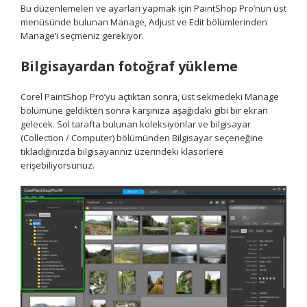
Bu düzenlemeleri ve ayarları yapmak için PaintShop Pro’nun üst
menüsünde bulunan Manage, Adjust ve Edit bölümlerinden
Manage’i seçmeniz gerekiyor.
Bilgisayardan fotoğraf yükleme
Corel PaintShop Pro’yu açtıktan sonra, üst sekmedeki Manage
bölümüne geldikten sonra karşınıza aşağıdaki gibi bir ekran
gelecek. Sol tarafta bulunan koleksiyonlar ve bilgisayar
(Collection / Computer) bölümünden Bilgisayar seçeneğine
tıkladığınızda bilgisayarınız üzerindeki klasörlere
erişebiliyorsunuz.