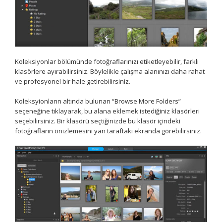
Koleksiyonlar bölümünde fotoğraflarınızı etiketleyebilir, farklı
klasörlere ayırabilirsiniz. Böylelikle çalışma alanınızı daha rahat
ve profesyonel bir hale getirebilirsiniz.
Koleksyionların altında bulunan “Browse More Folders”
seçeneğine tıklayarak, bu alana eklemek istediğiniz klasörleri
seçebilirsiniz. Bir klasörü seçtiğinizde bu klasör içindeki
fotoğrafların önizlemesini yan taraftaki ekranda görebilirsiniz.