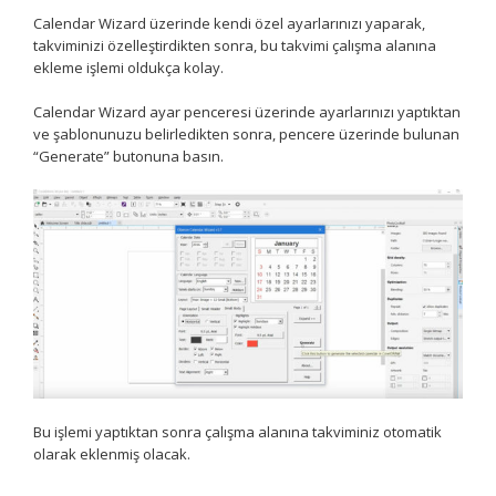
Calendar Wizard üzerinde kendi özel ayarlarınızı yaparak,
takviminizi özelleştirdikten sonra, bu takvimi çalışma alanına
ekleme işlemi oldukça kolay.
Calendar Wizard ayar penceresi üzerinde ayarlarınızı yaptıktan
ve şablonunuzu belirledikten sonra, pencere üzerinde bulunan
“Generate” butonuna basın.
Bu işlemi yaptıktan sonra çalışma alanına takviminiz otomatik
olarak eklenmiş olacak.