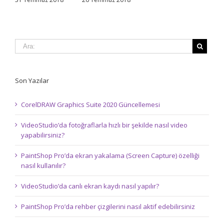
Son Yazılar
CorelDRAW Graphics Suite 2020 Güncellemesi
VideoStudio’da fotoğraflarla hızlı bir şekilde nasıl video
yapabilirsiniz?
PaintShop Pro’da ekran yakalama (Screen Capture) özelliği
nasıl kullanılır?
VideoStudio’da canlı ekran kaydı nasıl yapılır?
PaintShop Pro’da rehber çizgilerini nasıl aktif edebilirsiniz