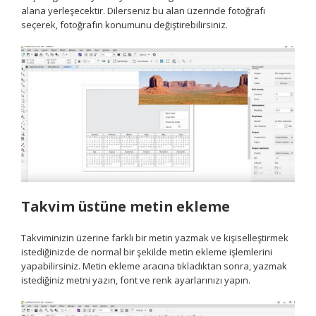
alana yerleşecektir. Dilerseniz bu alan üzerinde fotoğrafı
seçerek, fotoğrafın konumunu değiştirebilirsiniz.
Takvim üstüne metin ekleme
Takviminizin üzerine farklı bir metin yazmak ve kişiselleştirmek
istediğinizde de normal bir şekilde metin ekleme işlemlerini
yapabilirsiniz. Metin ekleme aracına tıkladıktan sonra, yazmak
istediğiniz metni yazın, font ve renk ayarlarınızı yapın.