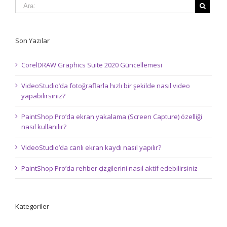
Son Yazılar
CorelDRAW Graphics Suite 2020 Güncellemesi
VideoStudio’da fotoğraflarla hızlı bir şekilde nasıl video
yapabilirsiniz?
PaintShop Pro’da ekran yakalama (Screen Capture) özelliği
nasıl kullanılır?
VideoStudio’da canlı ekran kaydı nasıl yapılır?
PaintShop Pro’da rehber çizgilerini nasıl aktif edebilirsiniz
Kategoriler