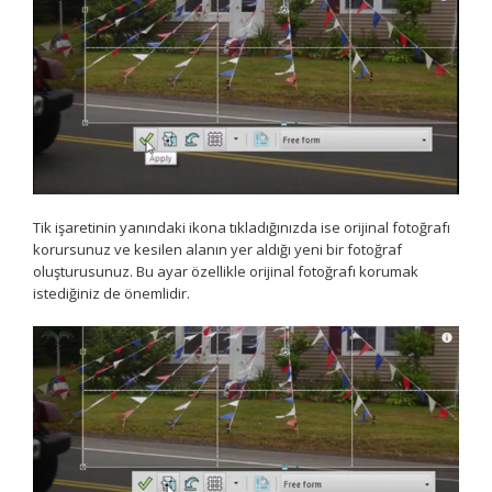
Tik işaretinin yanındaki ikona tıkladığınızda ise orijinal fotoğrafı
korursunuz ve kesilen alanın yer aldığı yeni bir fotoğraf
oluşturusunuz. Bu ayar özellikle orijinal fotoğrafı korumak
istediğiniz de önemlidir.