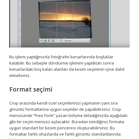
Bu işlemi yaptığınızda fotoğrafın kenarlarında boşluklar
kalabilir. Bu sebeple döndürme işlemini yaptıktan sonra
kenarlardaki boş kalan alanları da kesim seçiminin içine dahil
etmelisiniz.
Format seçimi
Crop aracında kendi özel seçimlerinizi yapmanın yanı sıra
görüntü formatlarına uygun seçimler de yapabilirsiniz. Crop
menüsünde “Free Form” yazan bölüme tıkladığınızda aşağıdaki
gibi bir seçim menüsü açılacaktır. Buradan istediğiniz formata
uygun standart bir kesim penceresi oluşturabilirsiniz. Bu
formatlar farklı cihazlarda ve farklı görüntü standartlarında