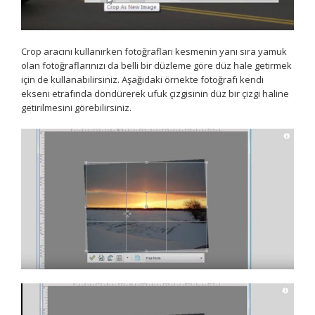
Crop aracını kullanırken fotoğrafları kesmenin yanı sıra yamuk
olan fotoğraflarınızı da belli bir düzleme göre düz hale getirmek
için de kullanabilirsiniz. Aşağıdaki örnekte fotoğrafı kendi
ekseni etrafında döndürerek ufuk çizgisinin düz bir çizgi haline
getirilmesini görebilirsiniz.