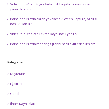
VideoStudio’da fotoğraflarla hızlı bir şekilde nasıl video
yapabilirsiniz?
PaintShop Pro’da ekran yakalama (Screen Capture) özelliği
nasıl kullanılır?
VideoStudio’da canlı ekran kaydı nasıl yapılır?
PaintShop Pro’da rehber çizgilerini nasıl aktif edebilirsiniz
Kategoriler
Duyurular
Eğitimler
Genel
İlham Kaynakları