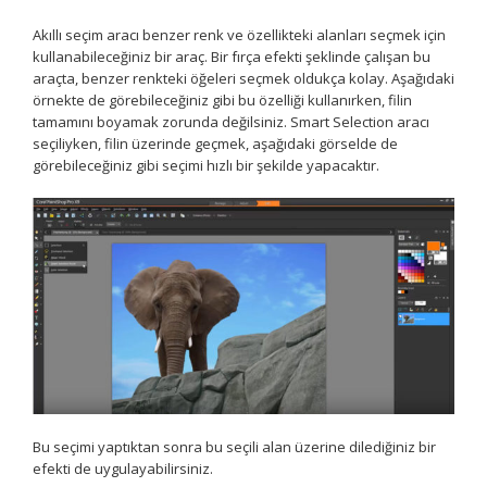
Akıllı seçim aracı benzer renk ve özellikteki alanları seçmek için
kullanabileceğiniz bir araç. Bir fırça efekti şeklinde çalışan bu
araçta, benzer renkteki öğeleri seçmek oldukça kolay. Aşağıdaki
örnekte de görebileceğiniz gibi bu özelliği kullanırken, filin
tamamını boyamak zorunda değilsiniz. Smart Selection aracı
seçiliyken, filin üzerinde geçmek, aşağıdaki görselde de
görebileceğiniz gibi seçimi hızlı bir şekilde yapacaktır.
Bu seçimi yaptıktan sonra bu seçili alan üzerine dilediğiniz bir
efekti de uygulayabilirsiniz.