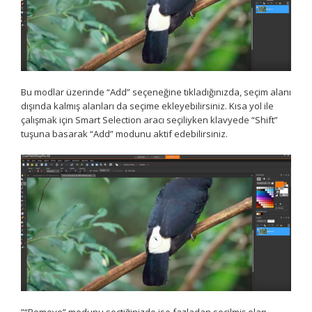
Bu modlar üzerinde “Add” seçeneğine tıkladığınızda, seçim alanı
dışında kalmış alanları da seçime ekleyebilirsiniz. Kısa yol ile
çalışmak için Smart Selection aracı seçiliyken klavyede “Shift”
tuşuna basarak “Add” modunu aktif edebilirsiniz.