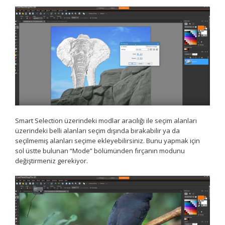
Smart Selection üzerindeki modlar aracılığı ile seçim alanları
üzerindeki belli alanları seçim dışında bırakabilir ya da
seçilmemiş alanları seçime ekleyebilirsiniz. Bunu yapmak için
sol üstte bulunan “Mode” bölümünden fırçanın modunu
değiştirmeniz gerekiyor.