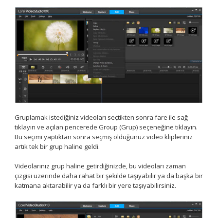
Gruplamak istediğiniz videoları seçtikten sonra fare ile sağ
tıklayın ve açılan pencerede Group (Grup) seçeneğine tıklayın.
Bu seçimi yaptıktan sonra seçmiş olduğunuz video klipleriniz
artık tek bir grup haline geldi.
Videolarınız grup haline getirdiğinizde, bu videoları zaman
çizgisi üzerinde daha rahat bir şekilde taşıyabilir ya da başka bir
katmana aktarabilir ya da farklı bir yere taşıyabilirsiniz.