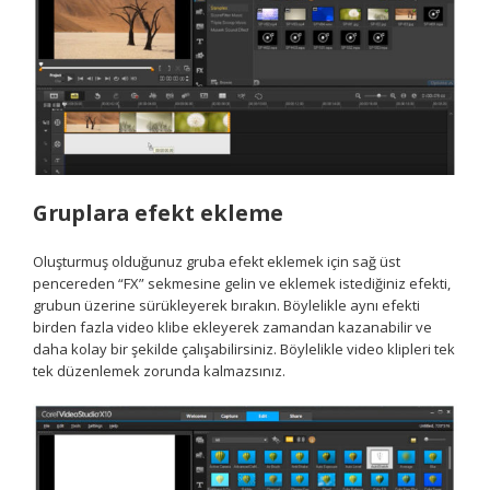
Gruplara efekt ekleme
Oluşturmuş olduğunuz gruba efekt eklemek için sağ üst
pencereden “FX” sekmesine gelin ve eklemek istediğiniz efekti,
grubun üzerine sürükleyerek bırakın. Böylelikle aynı efekti
birden fazla video klibe ekleyerek zamandan kazanabilir ve
daha kolay bir şekilde çalışabilirsiniz. Böylelikle video klipleri tek
tek düzenlemek zorunda kalmazsınız.