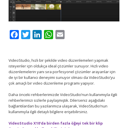
Facebook
Twitter
LinkedIn
WhatsApp
Email
VideoStudio, hızlı bir şekilde video düzenlemeleri yapmak
isteyenler için oldukça ideal çözümler sunuyor. Hızlı video
düzenlemelerin yanı sıra porfesyonel çözümler arayanlar için
de iyi bir kullanıcı deneyimi sunuyor olması da VideoStudio’yu
çok amaçlı bir video düzenleme programı yapıyor.
Daha önceki rehberlerimizde VideoStudio’nun kullanımıyla ilgili
rehberlerimizi sizlerle paylaşmıştık. Dilerseniz aşağıdaki
bağlantılardan bu yazılarımıza ulaşarak, VideoStudio’nun
kullanımıyla ilgili detaylı bilgilere erişebilirsiniz.
VideoStudio X10’da birden fazla öğeyi tek bir klip