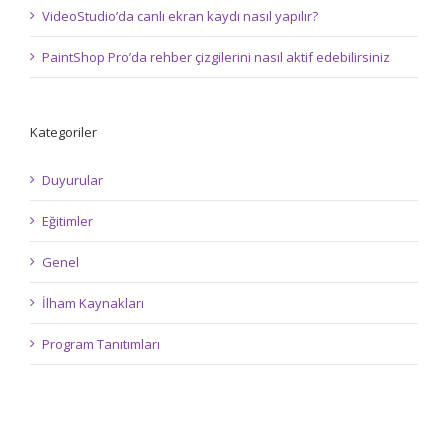
VideoStudio’da canlı ekran kaydı nasıl yapılır?
PaintShop Pro’da rehber çizgilerini nasıl aktif edebilirsiniz
Kategoriler
Duyurular
Eğitimler
Genel
İlham Kaynakları
Program Tanıtımları